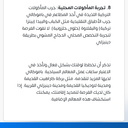
8. تجربة المأكولات المحلية:
جرب المأكولات
التركية اللذيذة في أحد المطاعم في باموكالي.
جرب الأطباق التقليدية مثل الكباب والبيدا (بيتزا
تركية) والبقلاوة (حلوى حلزونية). لا تفوت الفرصة
لتجربة التخصص المحلي، الدجاج المشوي بطريقة
دينيزلي.
تذكر أن تخطط لوقتك بشكل فعال وتأخذ في
الاعتبار ساعات عمل المعالم السياحية. باموكالي
لديها المزيد لتقدمه، مثل بركة كاراهيت القديمة
ومدينة لاوديكيا القديمة ومدينة دينيزلي القريبة. إذا
كان لديك الفرصة لتمديد إقامتك، يمكنك
استكشاف هذه المعالم الإضافية.