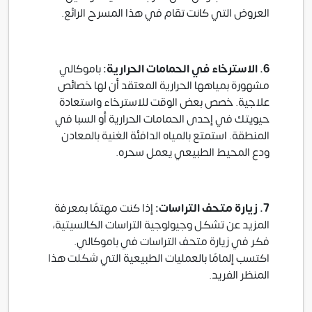
العروض التي كانت تقام في هذا المسرح الرائع.
6. الاسترخاء في الحمامات الحرارية:
باموكالي
مشهورة بمياهها الحرارية المعتقد أن لها خصائص
علاجية. خصص بعض الوقت للاسترخاء واستعادة
حيويتك في إحدى الحمامات الحرارية أو السبا في
المنطقة. استمتع بالمياه الدافئة الغنية بالمعادن
ودع المحيط الطبيعي يعمل سحره.
7. زيارة متحف التراسات:
إذا كنت مهتمًا بمعرفة
المزيد عن تشكل وجيولوجية التراسات الكالسيتية،
فكر في زيارة متحف التراسات في باموكالي.
اكتسب إلمامًا بالعمليات الطبيعية التي شكلت هذا
المنظر الفريد.