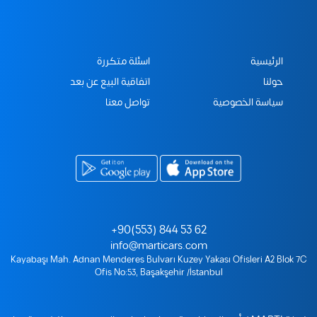
الرئيسية
اسئلة متكررة
حولنا
اتفاقية البيع عن بعد
سياسة الخصوصية
تواصل معنا
+90(553) 844 53 62
info@marticars.com
Kayabaşı Mah. Adnan Menderes Bulvarı Kuzey Yakası Ofisleri A2 Blok 7C
Ofis No:53, Başakşehir /İstanbul