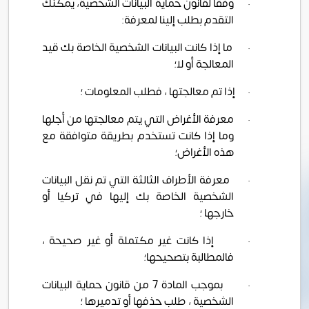
·
وفقًا لقانون حماية البيانات الشخصية، يمكنك
التقدم بطلب إلينا لمعرفة:
·
ما إذا كانت البيانات الشخصية الخاصة بك قيد
المعالجة أو لا؛
·
إذا تم معالجتها ، فطلب المعلومات ؛
·
معرفة الأغراض التي يتم معالجتها من أجلها
وما إذا كانت تستخدم بطريقة متوافقة مع
هذه الأغراض؛
·
معرفة الأطراف الثالثة التي تم نقل البيانات
الشخصية الخاصة بك إليها في تركيا أو
خارجها ؛
·
إذا كانت غير مكتملة أو غير صحيحة ،
فالمطالبة بتصحيحها؛
·
بموجب المادة 7 من قانون حماية البيانات
الشخصية ، طلب حذفها أو تدميرها ؛