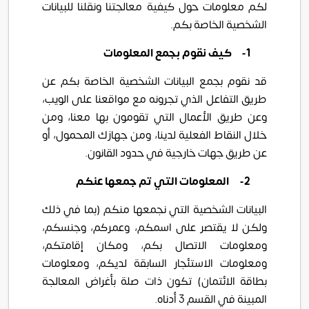
لكم معلومات حول كيفية معالجتنا ونقلنا للبيانات
الشخصية الخاصة بكم.
1-
كيف نقوم بجمع المعلومات
قد نقوم بجمع البيانات الشخصية الخاصة بكم عن
طريق التفاعل الذي تجرونه مع مواقعنا على الويب،
وعن طريق الأعمال التي تقومون بها معنا، ومن
خلال النقاط الفعلية لدينا، ومن جهازك المحمول، أو
عن طريق جهات خارجية في حدود القانون.
2-
المعلومات التي تم جمعها عنكم
البيانات الشخصية التي نجمعها منكم (بما في ذلك
ولكن لا يقتصر على اسمكم، وعمركم، وجنسكم،
ومعلومات الاتصال بكم، ومكان إقامتكم،
ومعلومات الاستئجار السابقة لديكم، ومعلومات
بطاقة الائتمان) تكون ذات صلة بأغراض المعالجة
المبينة في القسم 3 أدناه.