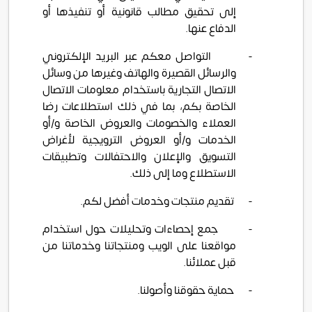
إلى تحقيق مطالب قانونية أو تنفيذها أو
الدفاع عنها.
-
التواصل معكم عبر البريد الإلكتروني
والرسائل القصيرة والهاتف وغيرها من وسائل
الاتصال التجارية باستخدام معلومات الاتصال
الخاصة بكم، بما في ذلك استطلاعات رضا
العملاء والخصومات والعروض الخاصة و/أو
الخدمات و/أو العروض الترويجية لأغراض
التسويق والإعلان والاحتفالات وتطبيقات
الاستطلاع وما إلى ذلك.
-
تقديم منتجات وخدمات أفضل لكم.
-
جمع إحصاءات وتحليلات حول استخدام
مواقعنا على الويب ومنتجاتنا وخدماتنا من
قبل عملائنا.
-
حماية حقوقنا وأصولنا.