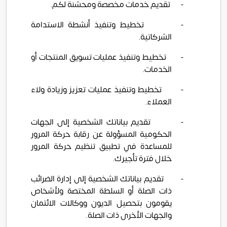
-
تقديم خدمات مخصصة ومحسّنة لكم.
-
تخطيط وتنفيذ أنشطة الاستدامة
الشركاتية.
-
تخطيط وتنفيذ عمليات تسويق المنتجات أو
الخدمات.
-
تخطيط وتنفيذ عمليات تعزيز وزيادة ولاء
العملاء.
-
تقديم بياناتك الشخصية إلى الجهات
الحكومية المسؤولة عن رقابة حركة المرور
للمساعدة في تطبيق تنظيم حركة المرور
خلال فترة تأجيرك.
-
تقديم بياناتك الشخصية إلى إدارة الضرائب
ذات الصلة أو السلطة المختصة ولأشخاص
يقومون بتحصيل الديون ووكالات الائتمان
والجهات الأخرى ذات الصلة.