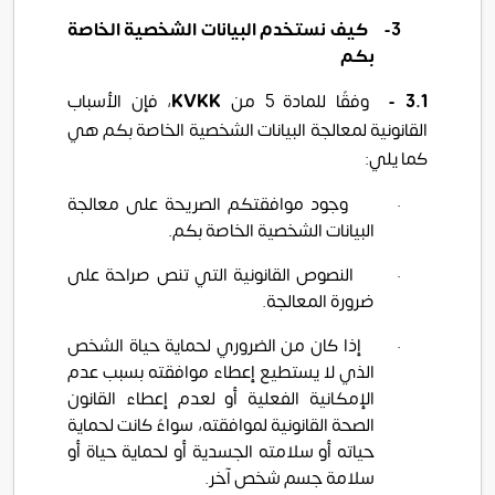
3-
كيف نستخدم البيانات الشخصية الخاصة
بكم
3.1
-
وفقًا للمادة 5 من
KVKK
،
فإن الأسباب
القانونية لمعالجة البيانات الشخصية الخاصة بكم هي
كما يلي:
·
وجود موافقتكم الصريحة على معالجة
البيانات الشخصية الخاصة بكم.
·
النصوص القانونية التي تنص صراحة على
ضرورة المعالجة.
·
إذا كان من الضروري لحماية حياة الشخص
الذي لا يستطيع إعطاء موافقته بسبب عدم
الإمكانية الفعلية أو لعدم إعطاء القانون
الصحة القانونية لموافقته، سواءً كانت لحماية
حياته أو سلامته الجسدية أو لحماية حياة أو
سلامة جسم شخص آخر.